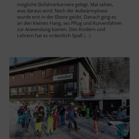
mögliche Skifahrerkarriere gelegt. Mal sehen,
was daraus wird. Nach der Aufwärmphase
wurde erst in der Ebene geübt. Danach ging es
an den kleinen Hang, wo Pflug und Kurvenfahren
zur Anwendung kamen. Den Kindern und
Lehrern hat es ordentlich Spaß
[...]