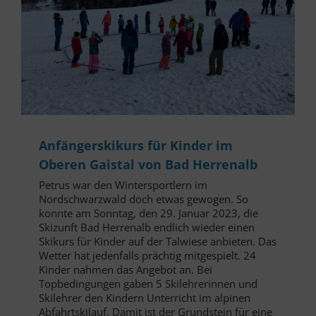
Anfängerskikurs für Kinder im
Oberen Gaistal von Bad Herrenalb
Petrus war den Wintersportlern im
Nordschwarzwald doch etwas gewogen. So
konnte am Sonntag, den 29. Januar 2023, die
Skizunft Bad Herrenalb endlich wieder einen
Skikurs für Kinder auf der Talwiese anbieten. Das
Wetter hat jedenfalls prächtig mitgespielt. 24
Kinder nahmen das Angebot an. Bei
Topbedingungen gaben 5 Skilehrerinnen und
Skilehrer den Kindern Unterricht im alpinen
Abfahrtskilauf. Damit ist der Grundstein für eine