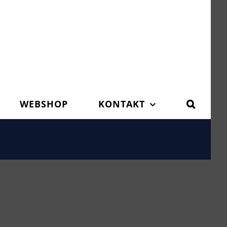
WEBSHOP
KONTAKT