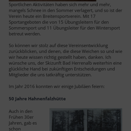
Sportlichen Aktivitäten haben sich mehr und mehr,
mangels Schnee in den Sommer verlagert, und so ist der
Verein heute ein Breitensportverein. Mit 17
Sportangeboten die von 15 Übungsleitern für den
Sommersport und 11 Übungsleiter für den Wintersport
betreut werden.
So können wir stolz auf diese Vereinsentwicklung
zurückblicken, und denen, die diese Weichen so und wie
wir heute wissen richtig gestellt haben, danken. Ich
wünsche uns, der Skizunft Bad Herrenalb weiterhin eine
glückliche Hand bei zukünftigen Entscheidungen und
Mitglieder die uns tatkräftig unterstützen.
Im Jahr 2016 konnten wir einige Jubiläen feiern:
50 Jahre Hahnenfalzhütte
Auch in den
Frühen 30er
Jahren, gab es
schon