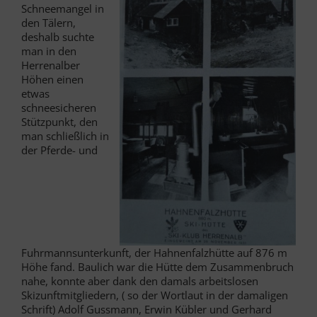
Schneemangel in
den Tälern,
deshalb suchte
man in den
Herrenalber
Höhen einen
etwas
schneesicheren
Stützpunkt, den
man schließlich in
der Pferde- und
Fuhrmannsunterkunft, der Hahnenfalzhütte auf 876 m
Höhe fand. Baulich war die Hütte dem Zusammenbruch
nahe, konnte aber dank den damals arbeitslosen
Skizunftmitgliedern, ( so der Wortlaut in der damaligen
Schrift) Adolf Gussmann, Erwin Kübler und Gerhard