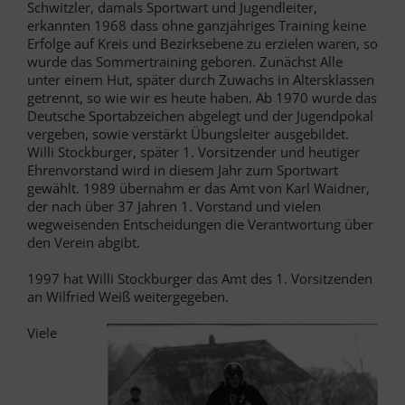
Schwitzler, damals Sportwart und Jugendleiter,
erkannten 1968 dass ohne ganzjähriges Training keine
Erfolge auf Kreis und Bezirksebene zu erzielen waren, so
wurde das Sommertraining geboren. Zunächst Alle
unter einem Hut, später durch Zuwachs in Altersklassen
getrennt, so wie wir es heute haben. Ab 1970 wurde das
Deutsche Sportabzeichen abgelegt und der Jugendpokal
vergeben, sowie verstärkt Übungsleiter ausgebildet.
Willi Stockburger, später 1. Vorsitzender und heutiger
Ehrenvorstand wird in diesem Jahr zum Sportwart
gewählt. 1989 übernahm er das Amt von Karl Waidner,
der nach über 37 Jahren 1. Vorstand und vielen
wegweisenden Entscheidungen die Verantwortung über
den Verein abgibt.
1997 hat Willi Stockburger das Amt des 1. Vorsitzenden
an Wilfried Weiß weitergegeben.
Viele