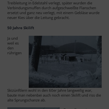
Treibleitung in Edelstahl verlegt, später wurden die
Verbindungsmuffen durch aufgeschweißte Flanschen
ersetzt und ganz neu verlegt, mit einem Gebläse wurde
neuer Kies über die Leitung gebracht.
50 Jahre Skilift
Ja und
weil es
den
rührigen
Skizünftlern wohl in den 60er Jahre langweilig war,
baute man nebenbei auch noch einen Skilift und riss die
alte Sprungschanze ab.