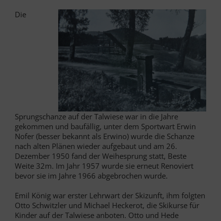
Die
Sprungschanze auf der Talwiese war in die Jahre
gekommen und baufällig, unter dem Sportwart Erwin
Nofer (besser bekannt als Erwino) wurde die Schanze
nach alten Plänen wieder aufgebaut und am 26.
Dezember 1950 fand der Weihesprung statt, Beste
Weite 32m. Im Jahr 1957 wurde sie erneut Renoviert
bevor sie im Jahre 1966 abgebrochen wurde.
Emil König war erster Lehrwart der Skizunft, ihm folgten
Otto Schwitzler und Michael Heckerot, die Skikurse für
Kinder auf der Talwiese anboten. Otto und Hede