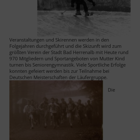
Veranstaltungen und Skirennen werden in den
Folgejahren durchgeführt und die Skizunft wird zum
größten Verein der Stadt Bad Herrenalb mit Heute rund
970 Mitgliedern und Sportangeboten von Mutter Kind
turnen bis Seniorengymnastik. Viele Sportliche Erfolge
konnten gefeiert werden bis zur Teilnahme bei
Deutschen Meisterschaften der Läufergruppe.
Die