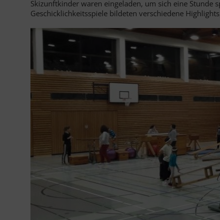
Skizunftkinder waren eingeladen, um sich eine Stunde sp
Geschicklichkeitsspiele bildeten verschiedene Highlig