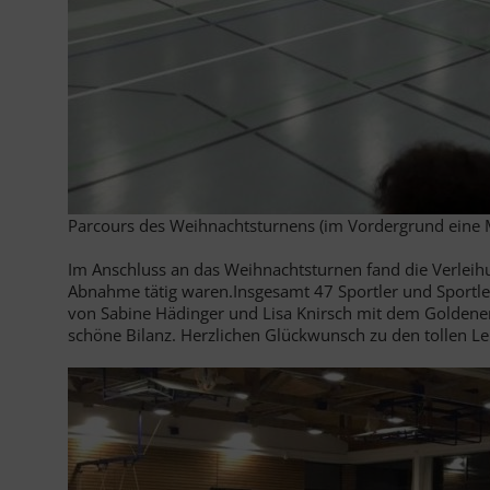
Parcours des Weihnachtsturnens (im Vordergrund eine M
Im Anschluss an das Weihnachtsturnen fand die Verleihun
Abnahme tätig waren.
Insgesamt 47 Sportler und Sportl
von Sabine Hädinger und Lisa Knirsch mit dem Goldene
schöne Bilanz. Herzlichen Glückwunsch zu den tollen Le