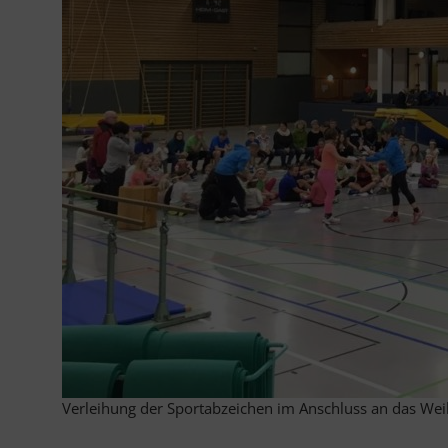
Verleihung der Sportabzeichen im Anschluss an das We