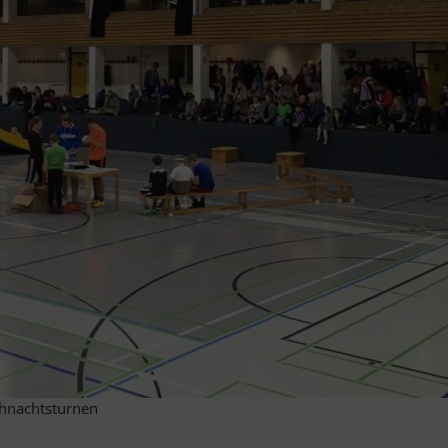
ihnachtsturnen