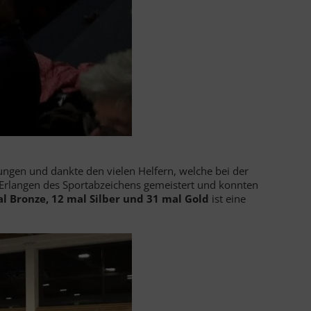
tungen und dankte den vielen Helfern, welche bei der
 Erlangen des Sportabzeichens gemeistert und konnten
l Bronze, 12 mal Silber und 31 mal Gold
ist eine