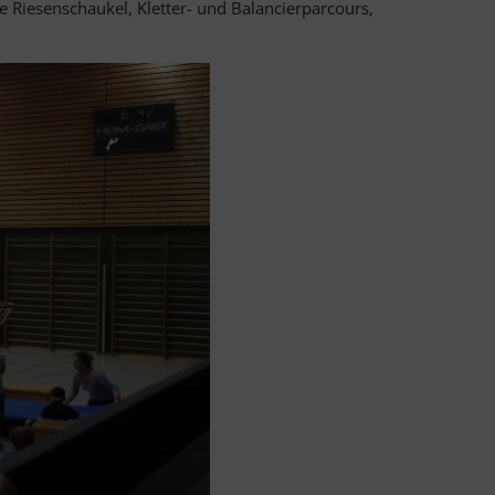
e Riesenschaukel, Kletter- und Balancierparcours,