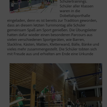
Schülertrainings.
Schüler aller Klassen
waren in die
Dobeltalsporthalle
eingeladen, denn es ist bereits zur Tradition geworden,
dass an diesem letzten Turnmontag alle Schüler
gemeinsam Spaß am Sport genießen. Die Übungsleiter
hatten dafür wieder einen besonderen Parcours aus
vielen verschiedenen Sportgeräten, wie Barren,
Slackline, Kästen, Matten, Kletterwand, Bälle, Bänke und
vieles mehr zusammengestellt. Die Schüler tobten sich
mit Freude aus und erhielten am Ende eine Urkunde