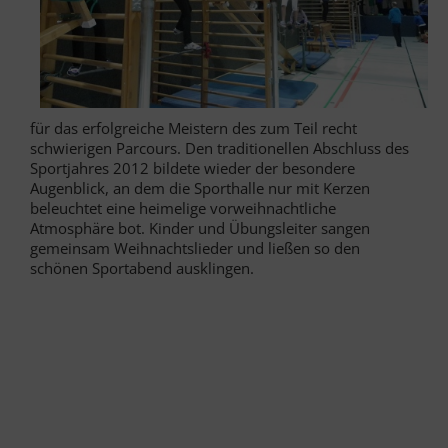
für das erfolgreiche Meistern des zum Teil recht
schwierigen Parcours. Den traditionellen Abschluss des
Sportjahres 2012 bildete wieder der besondere
Augenblick, an dem die Sporthalle nur mit Kerzen
beleuchtet eine heimelige vorweihnachtliche
Atmosphäre bot. Kinder und Übungsleiter sangen
gemeinsam Weihnachtslieder und ließen so den
schönen Sportabend ausklingen.